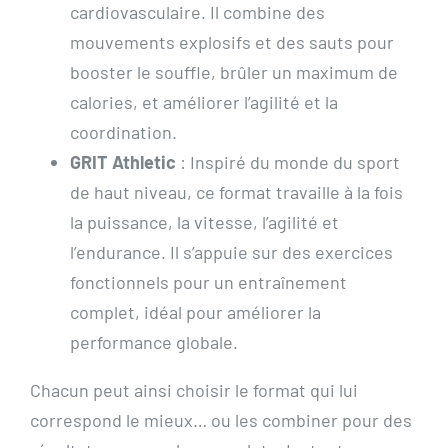
cardiovasculaire. Il combine des
mouvements explosifs et des sauts pour
booster le souffle, brûler un maximum de
calories, et améliorer l’agilité et la
coordination.
GRIT Athletic
: Inspiré du monde du sport
de haut niveau, ce format travaille à la fois
la puissance, la vitesse, l’agilité et
l’endurance. Il s’appuie sur des exercices
fonctionnels pour un entraînement
complet, idéal pour améliorer la
performance globale.
Chacun peut ainsi choisir le format qui lui
correspond le mieux… ou les combiner pour des