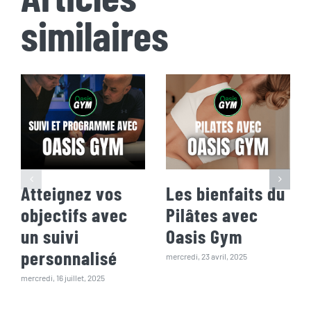
similaires
Atteignez vos
Les bienfaits du
objectifs avec
Pilâtes avec
un suivi
Oasis Gym
personnalisé
mercredi, 23 avril, 2025
mercredi, 16 juillet, 2025