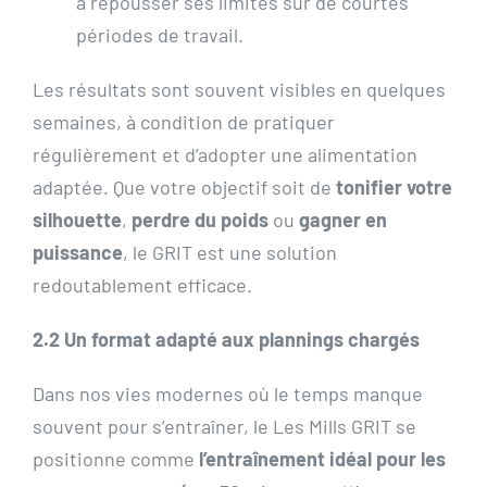
à repousser ses limites sur de courtes
périodes de travail.
Les résultats sont souvent visibles en quelques
semaines, à condition de pratiquer
régulièrement et d’adopter une alimentation
adaptée. Que votre objectif soit de
tonifier votre
silhouette
,
perdre du poids
ou
gagner en
puissance
, le GRIT est une solution
redoutablement efficace.
2.2 Un format adapté aux plannings chargés
Dans nos vies modernes où le temps manque
souvent pour s’entraîner, le Les Mills GRIT se
positionne comme
l’entraînement idéal pour les