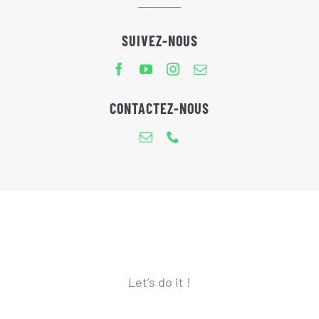
SUIVEZ-NOUS
CONTACTEZ-NOUS
Let’s do it !