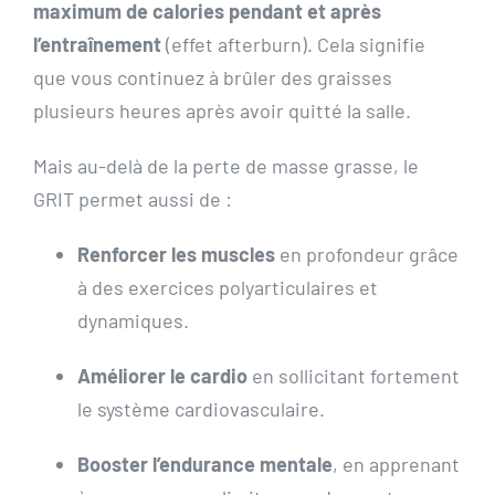
maximum de calories pendant et après
l’entraînement
(effet afterburn). Cela signifie
que vous continuez à brûler des graisses
plusieurs heures après avoir quitté la salle.
Mais au-delà de la perte de masse grasse, le
GRIT permet aussi de :
Renforcer les muscles
en profondeur grâce
à des exercices polyarticulaires et
dynamiques.
Améliorer le cardio
en sollicitant fortement
le système cardiovasculaire.
Booster l’endurance mentale
, en apprenant