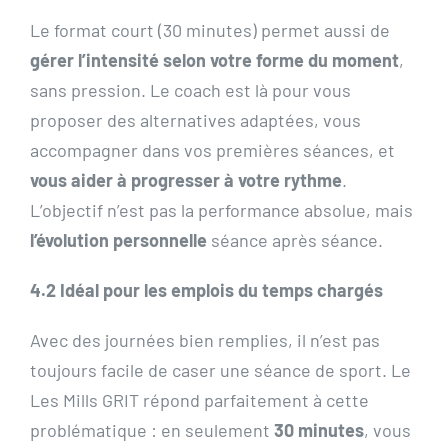
Le format court (30 minutes) permet aussi de
gérer l’intensité selon votre forme du moment
,
sans pression. Le coach est là pour vous
proposer des alternatives adaptées, vous
accompagner dans vos premières séances, et
vous aider à progresser à votre rythme
.
L’objectif n’est pas la performance absolue, mais
l’évolution personnelle
séance après séance.
4.2 Idéal pour les emplois du temps chargés
Avec des journées bien remplies, il n’est pas
toujours facile de caser une séance de sport. Le
Les Mills GRIT répond parfaitement à cette
problématique : en seulement
30 minutes
, vous