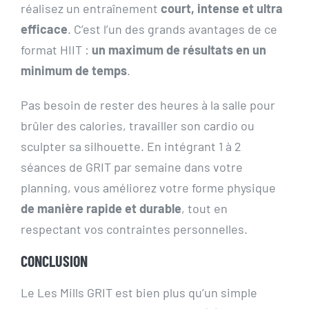
réalisez un entraînement
court, intense et ultra
efficace
. C’est l’un des grands avantages de ce
format HIIT :
un maximum de résultats en un
minimum de temps
.
Pas besoin de rester des heures à la salle pour
brûler des calories, travailler son cardio ou
sculpter sa silhouette. En intégrant 1 à 2
séances de GRIT par semaine dans votre
planning, vous améliorez votre forme physique
de manière rapide et durable
, tout en
respectant vos contraintes personnelles.
CONCLUSION
Le Les Mills GRIT est bien plus qu’un simple