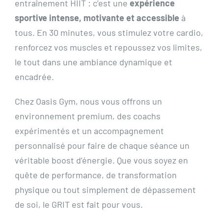
entraînement HIIT : c’est une
expérience
sportive intense, motivante et accessible
à
tous. En 30 minutes, vous stimulez votre cardio,
renforcez vos muscles et repoussez vos limites,
le tout dans une ambiance dynamique et
encadrée.
Chez Oasis Gym, nous vous offrons un
environnement premium, des coachs
expérimentés et un accompagnement
personnalisé pour faire de chaque séance un
véritable boost d’énergie. Que vous soyez en
quête de performance, de transformation
physique ou tout simplement de dépassement
de soi, le GRIT est fait pour vous.