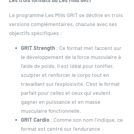
Les trois formats du Les Mills GRIT
Le programme Les Mills GRIT se décline en trois
versions complémentaires, chacune avec ses
objectifs spécifiques :
GRIT Strength
: Ce format met l’accent sur
le développement de la force musculaire à
l’aide de poids. Il est idéal pour tonifier,
sculpter et renforcer le corps tout en
travaillant sur l’explosivité. C’est le format
parfait pour celles et ceux qui veulent
gagner en puissance et en masse
musculaire fonctionnelle.
GRIT Cardio
: Comme son nom l’indique, ce
format est centré sur l’endurance