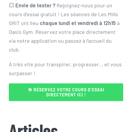
💥
Envie de tester ?
Rejoignez-nous pour un
cours d’essai gratuit ! Les séances de Les Mills
GRIT ont lieu
chaque lundi et vendredi à 12h15
à
Oasis Gym. Réservez votre place directement
via notre application ou passez à l’accueil du
club.
À très vite pour transpirer, progresser… et vous
surpasser !
🎯 RÉSERVEZ VOTRE COURS D’ESSAI
DIRECTEMENT ICI !
Articles