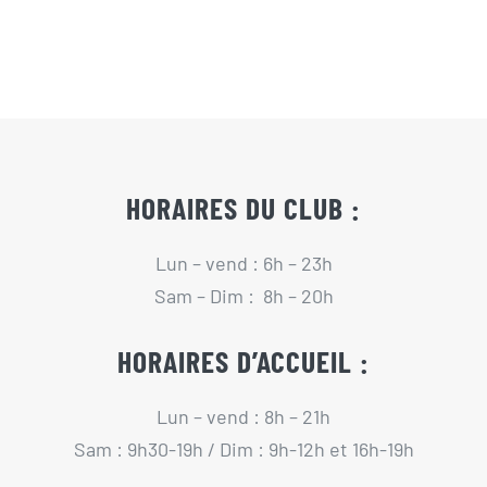
HORAIRES DU CLUB :
Lun – vend : 6h – 23h
Sam – Dim : 8h – 20h
HORAIRES D’ACCUEIL :
Lun – vend : 8h – 21h
Sam : 9h30-19h / Dim : 9h-12h et 16h-19h