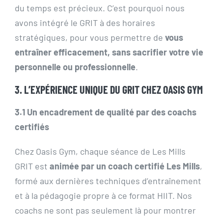
du temps est précieux. C’est pourquoi nous
avons intégré le GRIT à des horaires
stratégiques, pour vous permettre de
vous
entraîner efficacement, sans sacrifier votre vie
personnelle ou professionnelle
.
3. L’EXPÉRIENCE UNIQUE DU GRIT CHEZ OASIS GYM
3.1 Un encadrement de qualité par des coachs
certifiés
Chez Oasis Gym, chaque séance de Les Mills
GRIT est
animée par un coach certifié Les Mills
,
formé aux dernières techniques d’entraînement
et à la pédagogie propre à ce format HIIT. Nos
coachs ne sont pas seulement là pour montrer