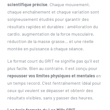
scientifique précise
. Chaque mouvement,
chaque enchaînement et chaque variation sont
soigneusement étudiés pour garantir des
résultats rapides et durables : amélioration du
cardio, augmentation de la force musculaire,
réduction de la masse grasse… et une réelle
montée en puissance à chaque séance.
Le format court du GRIT ne signifie pas qu’il est
plus facile. Bien au contraire, il est conçu pour
repousser vos limites physiques et mentales
en
un temps record. C’est l’entraînement idéal pour
ceux qui veulent se dépasser et obtenir des
résultats visibles, sans y passer des heures.