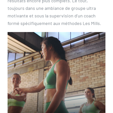
résultats encore plus complets. Le tout,
toujours dans une ambiance de groupe ultra
motivante et sous la supervision d’un coach
formé spécifiquement aux méthodes Les Mills.