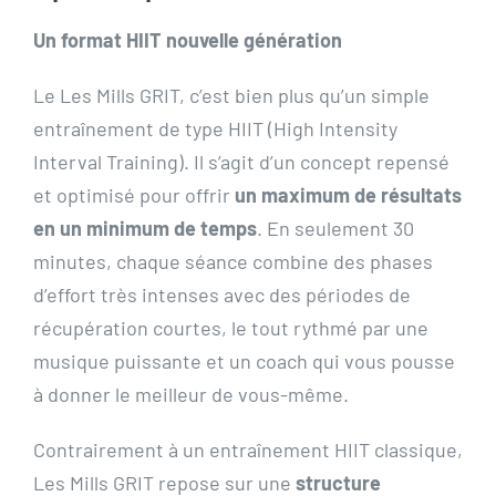
Un format HIIT nouvelle génération
Le Les Mills GRIT, c’est bien plus qu’un simple
entraînement de type HIIT (High Intensity
Interval Training). Il s’agit d’un concept repensé
et optimisé pour offrir
un maximum de résultats
en un minimum de temps
. En seulement 30
minutes, chaque séance combine des phases
d’effort très intenses avec des périodes de
récupération courtes, le tout rythmé par une
musique puissante et un coach qui vous pousse
à donner le meilleur de vous-même.
Contrairement à un entraînement HIIT classique,
Les Mills GRIT repose sur une
structure