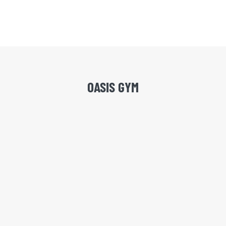
OASIS GYM