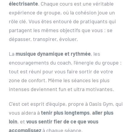
électrisante
. Chaque cours est une véritable
expérience de groupe, où la cohésion joue un
rôle clé. Vous êtes entouré de pratiquants qui
partagent les mêmes objectifs que vous : se
dépasser, transpirer, évoluer.
La
musique dynamique et rythmée
, les
encouragements du coach, l’énergie du groupe :
tout est réuni pour vous faire sortir de votre
zone de confort. Même les séances les plus
intenses deviennent fun et ultra motivantes.
C’est cet esprit d’équipe, propre à Oasis Gym, qui
vous aidera à
tenir plus longtemps
,
aller plus
loin
, et
vous sentir fier de ce que vous
accomplissez
à chaque séance.