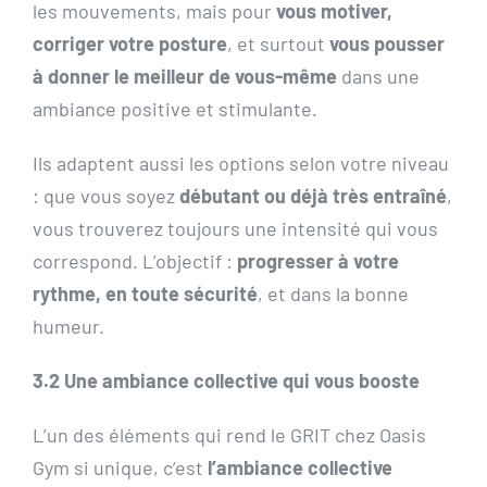
les mouvements, mais pour
vous motiver,
corriger votre posture
, et surtout
vous pousser
à donner le meilleur de vous-même
dans une
ambiance positive et stimulante.
Ils adaptent aussi les options selon votre niveau
: que vous soyez
débutant ou déjà très entraîné
,
vous trouverez toujours une intensité qui vous
correspond. L’objectif :
progresser à votre
rythme, en toute sécurité
, et dans la bonne
humeur.
3.2 Une ambiance collective qui vous booste
L’un des éléments qui rend le GRIT chez Oasis
Gym si unique, c’est
l’ambiance collective