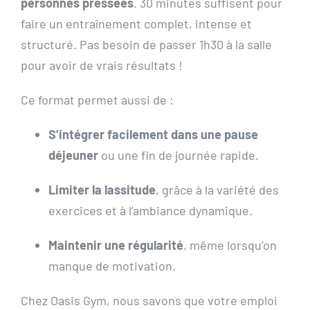
personnes pressées
. 30 minutes suffisent pour
faire un entraînement complet, intense et
structuré. Pas besoin de passer 1h30 à la salle
pour avoir de vrais résultats !
Ce format permet aussi de :
S’intégrer facilement dans une pause
déjeuner
ou une fin de journée rapide.
Limiter la lassitude
, grâce à la variété des
exercices et à l’ambiance dynamique.
Maintenir une régularité
, même lorsqu’on
manque de motivation.
Chez Oasis Gym, nous savons que votre emploi