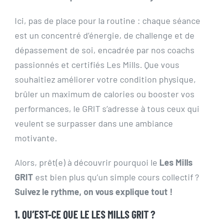
Ici, pas de place pour la routine : chaque séance
est un concentré d’énergie, de challenge et de
dépassement de soi, encadrée par nos coachs
passionnés et certifiés Les Mills. Que vous
souhaitiez améliorer votre condition physique,
brûler un maximum de calories ou booster vos
performances, le GRIT s’adresse à tous ceux qui
veulent se surpasser dans une ambiance
motivante.
Alors, prêt(e) à découvrir pourquoi le
Les Mills
GRIT
est bien plus qu’un simple cours collectif ?
Suivez le rythme, on vous explique tout !
1. QU’EST-CE QUE LE LES MILLS GRIT ?