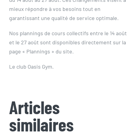
mieux répondre à vos besoins tout en
garantissant une qualité de service optimale.
Nos plannings de cours collectifs entre le 14 août
et le 27 août sont disponibles directement sur la
page « Plannings » du site.
Le club Oasis Gym.
Articles
similaires