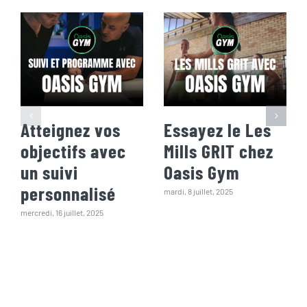
Atteignez vos
Essayez le Les
objectifs avec
Mills GRIT chez
un suivi
Oasis Gym
personnalisé
mardi, 8 juillet, 2025
mercredi, 16 juillet, 2025