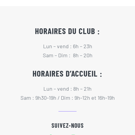
HORAIRES DU CLUB :
Lun – vend : 6h – 23h
Sam – Dim : 8h – 20h
HORAIRES D’ACCUEIL :
Lun – vend : 8h – 21h
Sam : 9h30-19h / Dim : 9h-12h et 16h-19h
SUIVEZ-NOUS