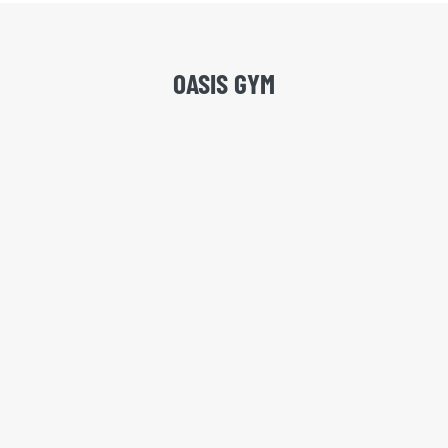
OASIS GYM