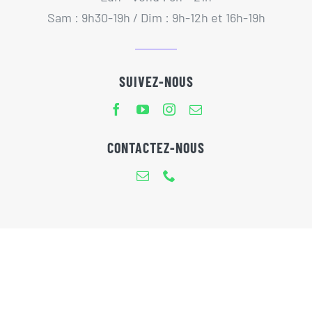
Sam : 9h30-19h / Dim : 9h-12h et 16h-19h
SUIVEZ-NOUS
CONTACTEZ-NOUS