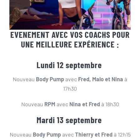
EVENEMENT AVEC VOS COACHS POUR
UNE MEILLEURE EXPÉRIENCE :
Lundi 12 septembre
Nouveau
Body Pump
avec
Fred, Malo et Nina
à
17h30
Nouveau
RPM
avec
Nina et Fred
à 18h30
Mardi 13 septembre
Nouveau
Body Pump
avec
Thierry et Fred
à 12h15