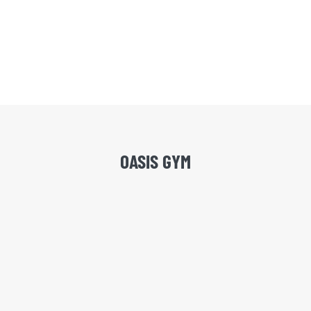
OASIS GYM