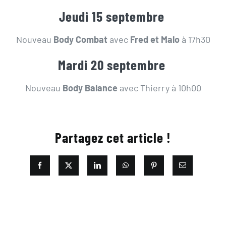
Jeudi 15 septembre
Nouveau
Body Combat
avec
Fred et Malo
à 17h30
Mardi 20 septembre
Nouveau
Body Balance
avec Thierry à 10h00
Partagez cet article !