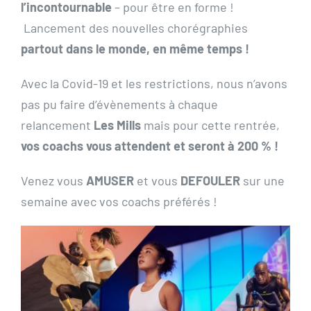
l’incontournable
– pour être en forme !
Lancement des nouvelles chorégraphies
partout dans le monde, en même temps !
Avec la Covid-19 et les restrictions, nous n’avons
pas pu faire d’évènements à chaque
relancement
Les Mills
mais pour cette rentrée,
vos coachs vous attendent et seront à 200 % !
Venez vous
AMUSER
et vous
DEFOULER
sur une
semaine avec vos coachs préférés !