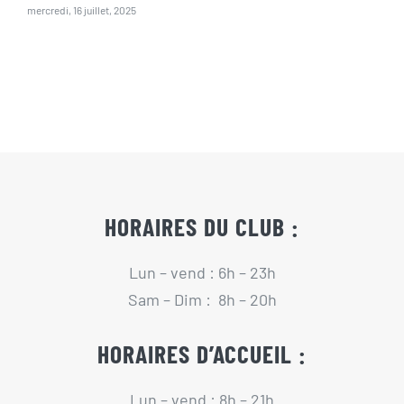
mercredi, 16 juillet, 2025
HORAIRES DU CLUB :
Lun – vend : 6h – 23h
Sam – Dim : 8h – 20h
HORAIRES D’ACCUEIL :
Lun – vend : 8h – 21h