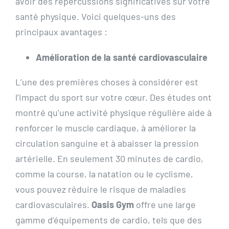
avoir des répercussions significatives sur votre
santé physique. Voici quelques-uns des
principaux avantages :
Amélioration de la santé cardiovasculaire
L’une des premières choses à considérer est
l’impact du sport sur votre cœur. Des études ont
montré qu’une activité physique régulière aide à
renforcer le muscle cardiaque, à améliorer la
circulation sanguine et à abaisser la pression
artérielle. En seulement 30 minutes de cardio,
comme la course, la natation ou le cyclisme,
vous pouvez réduire le risque de maladies
cardiovasculaires.
Oasis Gym
offre une large
gamme d’équipements de cardio, tels que des