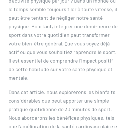
d’activité physique par jour ? Dans un monde où
le temps semble toujours filer à toute vitesse, il
peut être tentant de négliger notre santé
physique. Pourtant, intégrer une demi-heure de
sport dans votre quotidien peut transformer
votre bien-être général. Que vous soyez déjà
actif ou que vous souhaitiez reprendre le sport,
il est essentiel de comprendre l’impact positif
de cette habitude sur votre santé physique et
mentale.
Dans cet article, nous explorerons les bienfaits
considérables que peut apporter une simple
pratique quotidienne de 30 minutes de sport.
Nous aborderons les bénéfices physiques, tels
que l’amélioration de la santé cardiovasculaire et