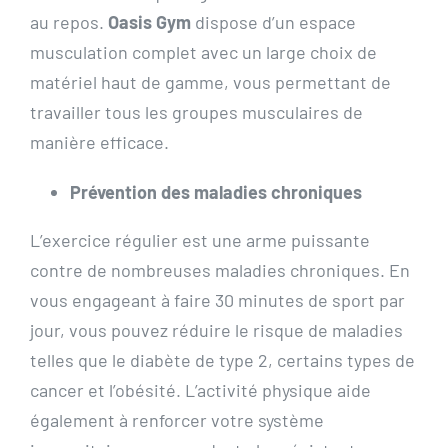
au repos.
Oasis Gym
dispose d’un espace
musculation complet avec un large choix de
matériel haut de gamme, vous permettant de
travailler tous les groupes musculaires de
manière efficace.
Prévention des maladies chroniques
L’exercice régulier est une arme puissante
contre de nombreuses maladies chroniques. En
vous engageant à faire 30 minutes de sport par
jour, vous pouvez réduire le risque de maladies
telles que le diabète de type 2, certains types de
cancer et l’obésité. L’activité physique aide
également à renforcer votre système