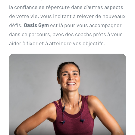
la confiance se répercute dans d’autres aspects
de votre vie, vous incitant à relever de nouveaux
défis.
Oasis Gym
est là pour vous accompagner
dans ce parcours, avec des coachs prêts à vous
aider à fixer et à atteindre vos objectifs.