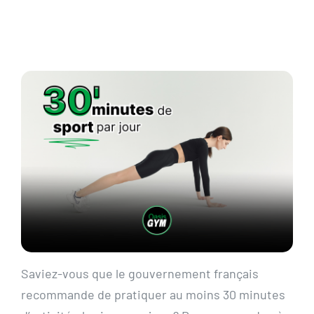
Actualités
Contact
Pré-inscription/boutique
Saviez-vous que le gouvernement français
recommande de pratiquer au moins 30 minutes