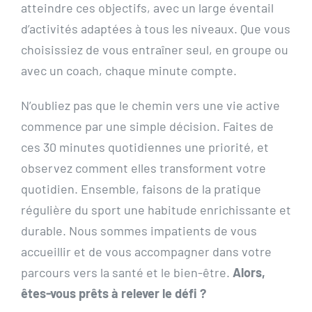
atteindre ces objectifs, avec un large éventail
d’activités adaptées à tous les niveaux. Que vous
choisissiez de vous entraîner seul, en groupe ou
avec un coach, chaque minute compte.
N’oubliez pas que le chemin vers une vie active
commence par une simple décision. Faites de
ces 30 minutes quotidiennes une priorité, et
observez comment elles transforment votre
quotidien. Ensemble, faisons de la pratique
régulière du sport une habitude enrichissante et
durable. Nous sommes impatients de vous
accueillir et de vous accompagner dans votre
parcours vers la santé et le bien-être.
Alors,
êtes-vous prêts à relever le défi ?