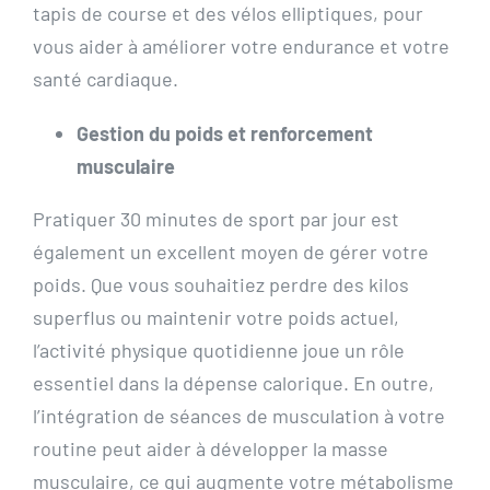
tapis de course et des vélos elliptiques, pour
vous aider à améliorer votre endurance et votre
santé cardiaque.
Gestion du poids et renforcement
musculaire
Pratiquer 30 minutes de sport par jour est
également un excellent moyen de gérer votre
poids. Que vous souhaitiez perdre des kilos
superflus ou maintenir votre poids actuel,
l’activité physique quotidienne joue un rôle
essentiel dans la dépense calorique. En outre,
l’intégration de séances de musculation à votre
routine peut aider à développer la masse
musculaire, ce qui augmente votre métabolisme