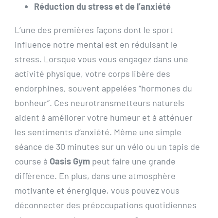
Réduction du stress et de l’anxiété
L’une des premières façons dont le sport
influence notre mental est en réduisant le
stress. Lorsque vous vous engagez dans une
activité physique, votre corps libère des
endorphines, souvent appelées “hormones du
bonheur”. Ces neurotransmetteurs naturels
aident à améliorer votre humeur et à atténuer
les sentiments d’anxiété. Même une simple
séance de 30 minutes sur un vélo ou un tapis de
course à
Oasis Gym
peut faire une grande
différence. En plus, dans une atmosphère
motivante et énergique, vous pouvez vous
déconnecter des préoccupations quotidiennes