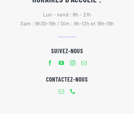
Lun – vend : 8h – 21h
Sam : 9h30-19h / Dim : 9h-12h et 16h-19h
SUIVEZ-NOUS
CONTACTEZ-NOUS