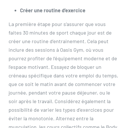
Créer une routine d’exercice
La première étape pour s’assurer que vous
faites 30 minutes de sport chaque jour est de
créer une routine d’entrainement. Cela peut
inclure des sessions à Oasis Gym, où vous
pourrez profiter de l’équipement moderne et de
l’espace motivant. Essayez de bloquer un
créneau spécifique dans votre emploi du temps,
que ce soit le matin avant de commencer votre
journée, pendant votre pause déjeuner, ou le
soir après le travail. Considérez également la
possibilité de varier les types d’exercices pour
éviter la monotonie. Alternez entre la
musculation, les cours collectifs comme le Body