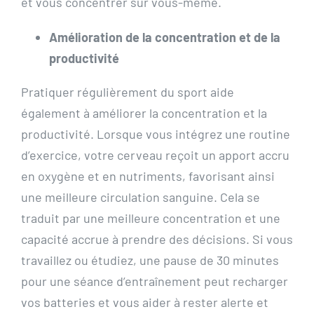
et vous concentrer sur vous-même.
Amélioration de la concentration et de la
productivité
Pratiquer régulièrement du sport aide
également à améliorer la concentration et la
productivité. Lorsque vous intégrez une routine
d’exercice, votre cerveau reçoit un apport accru
en oxygène et en nutriments, favorisant ainsi
une meilleure circulation sanguine. Cela se
traduit par une meilleure concentration et une
capacité accrue à prendre des décisions. Si vous
travaillez ou étudiez, une pause de 30 minutes
pour une séance d’entraînement peut recharger
vos batteries et vous aider à rester alerte et