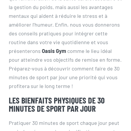
la gestion du poids, mais aussi les avantages
mentaux qui aident à réduire le stress et à
améliorer l’humeur. Enfin, nous vous donnerons
des conseils pratiques pour intégrer cette
routine dans votre vie quotidienne et vous
présenterons
Oasis Gym
comme le lieu idéal
pour atteindre vos objectifs de remise en forme.
Préparez-vous à découvrir comment faire de 30
minutes de sport par jour une priorité qui vous
profitera sur le long terme !
LES BIENFAITS PHYSIQUES DE 30
MINUTES DE SPORT PAR JOUR
Pratiquer 30 minutes de sport chaque jour peut