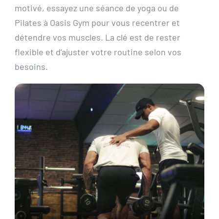
motivé, essayez une séance de yoga ou de
Pilates à Oasis Gym pour vous recentrer et
détendre vos muscles. La clé est de rester
flexible et d’ajuster votre routine selon vos
besoins.