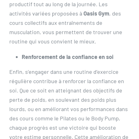
productif tout au long de la journée. Les
activités variées proposées à
Oasis Gym
, des
cours collectifs aux entraînements de
musculation, vous permettent de trouver une
routine qui vous convient le mieux.
Renforcement de la confiance en soi
Enfin, s’engager dans une routine d’exercice
régulière contribue à renforcer la confiance en
soi. Que ce soit en atteignant des objectifs de
perte de poids, en soulevant des poids plus
lourds, ou en améliorant vos performances dans
des cours comme le Pilates ou le Body Pump,
chaque progrès est une victoire qui booste
votre estime personnelle. Cette amélioration de