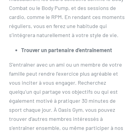
Combat ou le Body Pump, et des sessions de
cardio, comme le RPM. En rendant ces moments
réguliers, vous en ferez une habitude qui
s’intégrera naturellement à votre style de vie.
Trouver un partenaire d’entraînement
S’entraîner avec un ami ou un membre de votre
famille peut rendre l’exercice plus agréable et
vous inciter à vous engager. Recherchez
quelqu’un qui partage vos objectifs ou qui est
également motivé à pratiquer 30 minutes de
sport chaque jour. À Oasis Gym, vous pouvez
trouver d’autres membres intéressés à
s’entraîner ensemble, ou même participer à nos