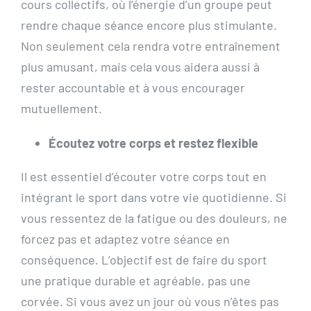
cours collectifs, où l’énergie d’un groupe peut
rendre chaque séance encore plus stimulante.
Non seulement cela rendra votre entraînement
plus amusant, mais cela vous aidera aussi à
rester accountable et à vous encourager
mutuellement.
Écoutez votre corps et restez flexible
Il est essentiel d’écouter votre corps tout en
intégrant le sport dans votre vie quotidienne. Si
vous ressentez de la fatigue ou des douleurs, ne
forcez pas et adaptez votre séance en
conséquence. L’objectif est de faire du sport
une pratique durable et agréable, pas une
corvée. Si vous avez un jour où vous n’êtes pas