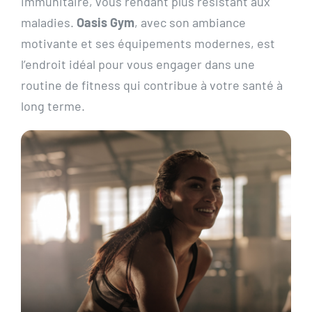
immunitaire, vous rendant plus résistant aux
maladies.
Oasis Gym
, avec son ambiance
motivante et ses équipements modernes, est
l’endroit idéal pour vous engager dans une
routine de fitness qui contribue à votre santé à
long terme.