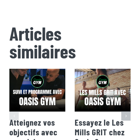
Articles
similaires
Atteignez vos
Essayez le Les
objectifs avec
Mills GRIT chez