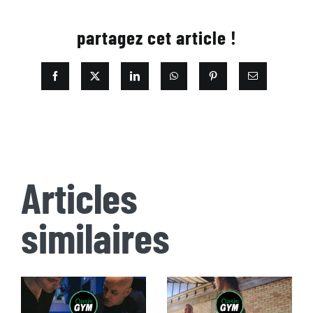
partagez cet article !
Articles
similaires