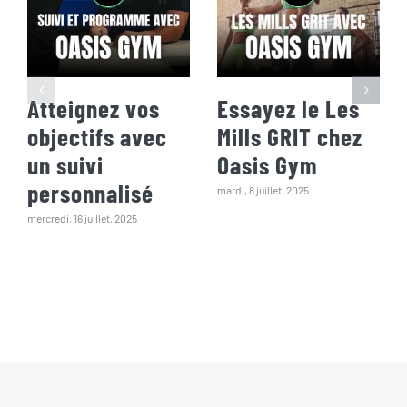
Atteignez vos
Essayez le Les
objectifs avec
Mills GRIT chez
un suivi
Oasis Gym
personnalisé
mardi, 8 juillet, 2025
mercredi, 16 juillet, 2025