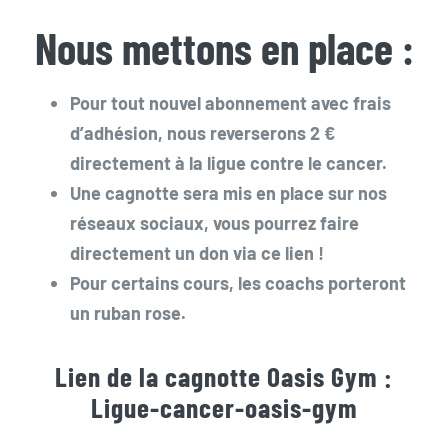
Nous mettons en place :
Pour tout nouvel abonnement avec frais
d’adhésion, nous reverserons 2 €
directement à la ligue contre le cancer.
Une cagnotte sera mis en place sur nos
réseaux sociaux, vous pourrez faire
directement un don via ce lien !
Pour certains cours, les coachs porteront
un ruban rose.
Lien de la cagnotte Oasis Gym :
Ligue-cancer-oasis-gym