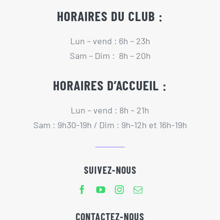
HORAIRES DU CLUB :
Lun – vend : 6h – 23h
Sam – Dim : 8h – 20h
HORAIRES D’ACCUEIL :
Lun – vend : 8h – 21h
Sam : 9h30-19h / Dim : 9h-12h et 16h-19h
SUIVEZ-NOUS
CONTACTEZ-NOUS