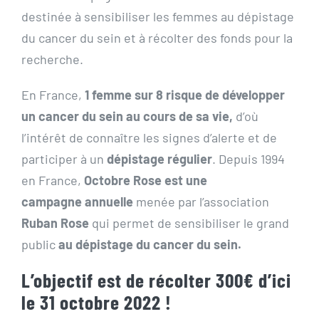
destinée à sensibiliser les femmes au dépistage
du cancer du sein et à récolter des fonds pour la
recherche.
En France,
1 femme sur 8 risque de développer
un cancer du sein au cours de sa vie,
d’où
l’intérêt de connaître les signes d’alerte et de
participer à un
dépistage régulier
. Depuis 1994
en France,
Octobre Rose est une
campagne annuelle
menée par l’association
Ruban Rose
qui permet de sensibiliser le grand
public
au dépistage du cancer du sein.
L’objectif est de récolter 300€ d’ici
le 31 octobre 2022 !