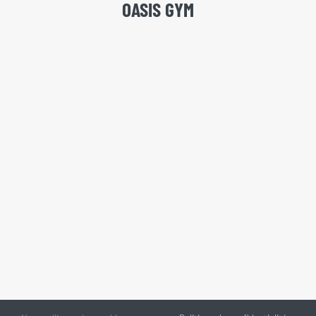
OASIS GYM