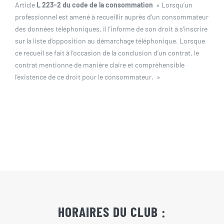
Article
L 223-2 du code de la consommation
» Lorsqu’un
professionnel est amené à recueillir auprès d’un consommateur
des données téléphoniques, il l’informe de son droit à s’inscrire
sur la liste d’opposition au démarchage téléphonique. Lorsque
ce recueil se fait à l’occasion de la conclusion d’un contrat, le
contrat mentionne de manière claire et compréhensible
l’existence de ce droit pour le consommateur. »
HORAIRES DU CLUB :