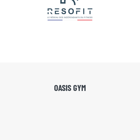
OASIS GYM