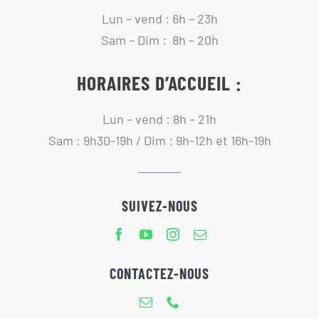
Lun – vend : 6h – 23h
Sam – Dim : 8h – 20h
HORAIRES D’ACCUEIL :
Lun – vend : 8h – 21h
Sam : 9h30-19h / Dim : 9h-12h et 16h-19h
SUIVEZ-NOUS
CONTACTEZ-NOUS